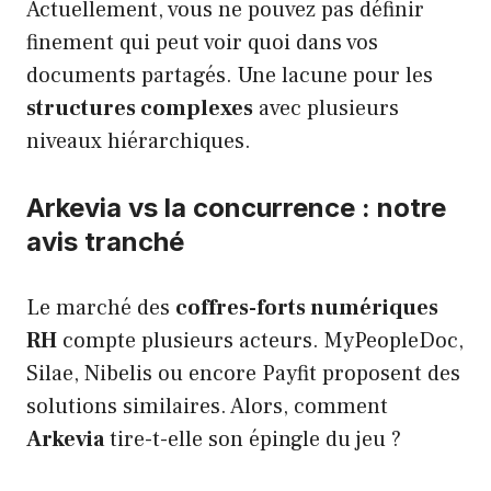
Actuellement, vous ne pouvez pas définir
finement qui peut voir quoi dans vos
documents partagés. Une lacune pour les
structures complexes
avec plusieurs
niveaux hiérarchiques.
Arkevia vs la concurrence : notre
avis tranché
Le marché des
coffres-forts numériques
RH
compte plusieurs acteurs. MyPeopleDoc,
Silae, Nibelis ou encore Payfit proposent des
solutions similaires. Alors, comment
Arkevia
tire-t-elle son épingle du jeu ?