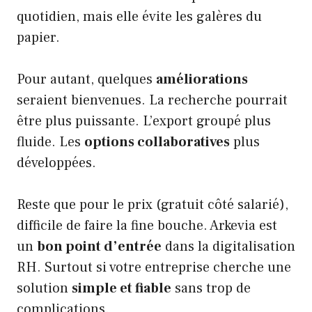
quotidien, mais elle évite les galères du
papier.
Pour autant, quelques
améliorations
seraient bienvenues. La recherche pourrait
être plus puissante. L’export groupé plus
fluide. Les
options collaboratives
plus
développées.
Reste que pour le prix (gratuit côté salarié),
difficile de faire la fine bouche. Arkevia est
un
bon point d’entrée
dans la digitalisation
RH. Surtout si votre entreprise cherche une
solution
simple et fiable
sans trop de
complications.