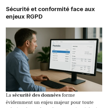
Sécurité et conformité face aux
enjeux RGPD
La
sécurité des données
forme
évidemment un enjeu majeur pour toute