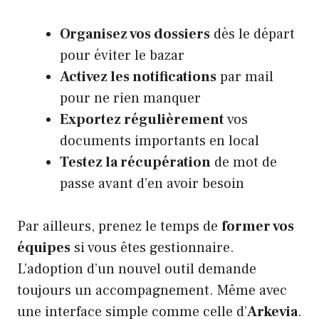
Organisez vos dossiers
dès le départ
pour éviter le bazar
Activez les notifications
par mail
pour ne rien manquer
Exportez régulièrement
vos
documents importants en local
Testez la récupération
de mot de
passe avant d’en avoir besoin
Par ailleurs, prenez le temps de
former vos
équipes
si vous êtes gestionnaire.
L’adoption d’un nouvel outil demande
toujours un accompagnement. Même avec
une interface simple comme celle d’
Arkevia
.