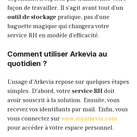
façon de travailler. Il s’agit avant tout d’un
outil de stockage
pratique, pas d’une
baguette magique qui changera votre
service RH en modèle d’efficacité.
Comment utiliser Arkevia au
quotidien ?
L’usage d’Arkevia repose sur quelques étapes
simples. D’abord, votre
service RH
doit
avoir souscrit à la solution. Ensuite, vous
recevez vos identifiants par mail. Enfin, vous
vous connectez sur
www.myarkevia.com
pour accéder à votre espace personnel.