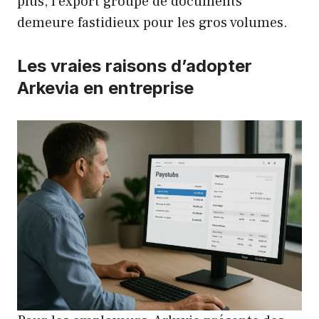
plus, l’export groupé de documents
demeure fastidieux pour les gros volumes.
Les vraies raisons d’adopter
Arkevia en entreprise