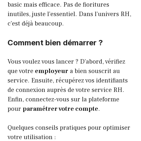
basic mais efficace. Pas de fioritures
inutiles, juste l’essentiel. Dans l’univers RH,
c’est déjà beaucoup.
Comment bien démarrer ?
Vous voulez vous lancer ? D’abord, vérifiez
que votre
employeur
a bien souscrit au
service. Ensuite, récupérez vos identifiants
de connexion auprès de votre service RH.
Enfin, connectez-vous sur la plateforme
pour
paramétrer votre compte
.
Quelques conseils pratiques pour optimiser
votre utilisation :