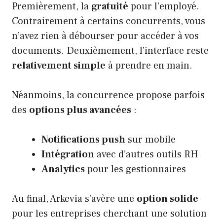
Premièrement, la
gratuité
pour l’employé.
Contrairement à certains concurrents, vous
n’avez rien à débourser pour accéder à vos
documents. Deuxièmement, l’interface reste
relativement simple
à prendre en main.
Néanmoins, la concurrence propose parfois
des
options plus avancées
:
Notifications push
sur mobile
Intégration
avec d’autres outils RH
Analytics
pour les gestionnaires
Au final, Arkevia s’avère une
option solide
pour les entreprises cherchant une solution