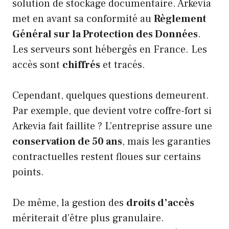
solution de stockage documentaire. Arkevia
met en avant sa conformité au
Règlement
Général sur la Protection des Données
.
Les serveurs sont hébergés en France. Les
accès sont
chiffrés
et tracés.
Cependant, quelques questions demeurent.
Par exemple, que devient votre coffre-fort si
Arkevia fait faillite ? L’entreprise assure une
conservation de 50 ans
, mais les garanties
contractuelles restent floues sur certains
points.
De même, la gestion des
droits d’accès
mériterait d’être plus granulaire.