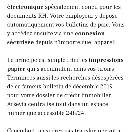
électronique
spécialement conçu pour les
documents RH. Votre employeur y dépose
automatiquement vos bulletins de paie. Vous
y accédez ensuite via une
connexion
sécurisée
depuis n’importe quel appareil.
Le principe est simple : fini les
impressions
papier
qui s’accumulent dans vos tiroirs.
Terminées aussi les recherches désespérées
de ce fameux bulletin de décembre 2019
pour votre dossier de crédit immobilier.
Arkevia centralise tout dans un espace
numérique accessible 24h/24.
Cependant, n’espérez pas transformer votre