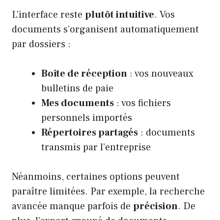
L’interface reste
plutôt intuitive
. Vos
documents s’organisent automatiquement
par dossiers :
Boîte de réception
: vos nouveaux
bulletins de paie
Mes documents
: vos fichiers
personnels importés
Répertoires partagés
: documents
transmis par l’entreprise
Néanmoins, certaines options peuvent
paraître limitées. Par exemple, la recherche
avancée manque parfois de
précision
. De