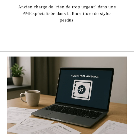
Ancien chargé de “rien de trop urgent” dans une
PME spécialisée dans la fourniture de stylos
perdus,