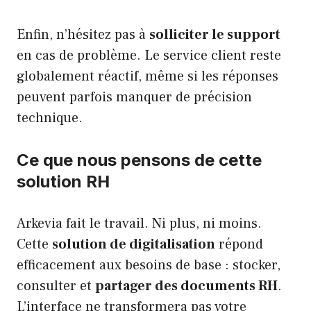
Enfin, n’hésitez pas à
solliciter le support
en cas de problème. Le service client reste
globalement réactif, même si les réponses
peuvent parfois manquer de précision
technique.
Ce que nous pensons de cette
solution RH
Arkevia fait le travail. Ni plus, ni moins.
Cette
solution de digitalisation
répond
efficacement aux besoins de base : stocker,
consulter et
partager des documents RH
.
L’interface ne transformera pas votre