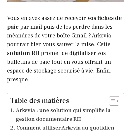
Vous en avez assez de recevoir
vos fiches de
paie
par mail puis de les perdre dans les
méandres de votre boîte Gmail ? Arkevia
pourrait bien vous sauver la mise. Cette
solution RH
promet de digitaliser vos
bulletins de paie tout en vous offrant un
espace de stockage sécurisé à vie. Enfin,
presque.
Table des matières
Arkevia : une solution qui simplifie la
gestion documentaire RH
Comment utiliser Arkevia au quotidien