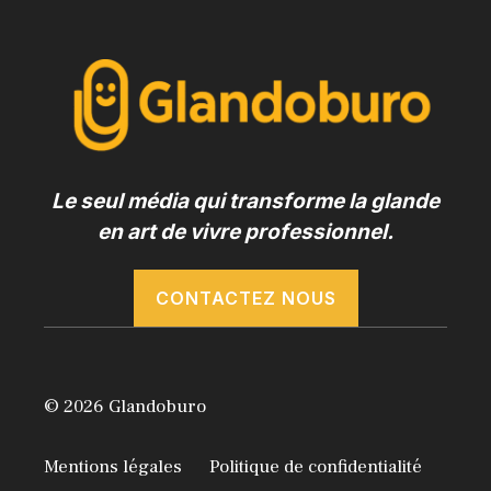
Le seul média qui transforme la glande
en art de vivre professionnel.
CONTACTEZ NOUS
© 2026 Glandoburo
Mentions légales
Politique de confidentialité