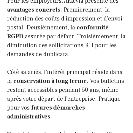
Pour les employeurs, Arkevia présente des
avantages concrets
. Premièrement, la
réduction des coûts d’impression et d’envoi
postal. Deuxièmement, la
conformité
RGPD
assurée par défaut. Troisièmement, la
diminution des sollicitations RH pour les
demandes de duplicata.
Côté salariés, l’intérêt principal réside dans
la
conservation à long terme
. Vos bulletins
restent accessibles pendant 50 ans, même
après votre départ de l’entreprise. Pratique
pour vos
futures démarches
administratives
.