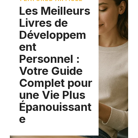
Les Meilleurs
Livres de
Développem
ent
Personnel :
Votre Guide
Complet pour
une Vie Plus
Épanouissant
e