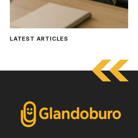
LATEST ARTICLES