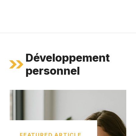
Développement
personnel
FEATURED ARTICLE