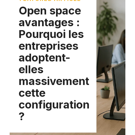
Open space
avantages :
Pourquoi les
entreprises
adoptent-
elles
massivement
cette
configuration
?