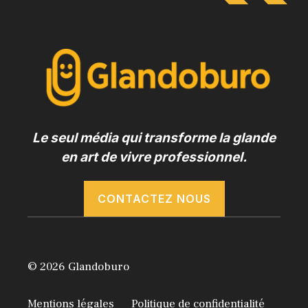
Le seul média qui transforme la glande
en art de vivre professionnel.
CONTACTEZ NOUS
© 2026 Glandoburo
Mentions légales
Politique de confidentialité