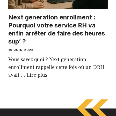
Next generation enrollment :
Pourquoi votre service RH va
enfin arrêter de faire des heures
sup’ ?
19 JUIN 2025
Vous savez quoi ? Next generation
enrollment rappelle cette fois où un DRH
avait …
Lire plus