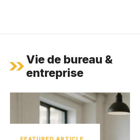
Vie de bureau &
entreprise
FEATURED ARTICLE