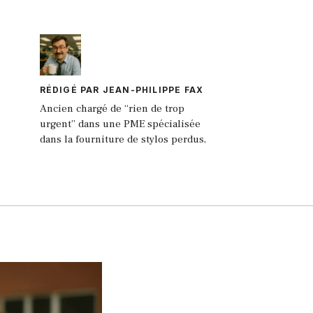
RÉDIGÉ PAR JEAN-PHILIPPE FAX
Ancien chargé de “rien de trop
urgent” dans une PME spécialisée
dans la fourniture de stylos perdus,