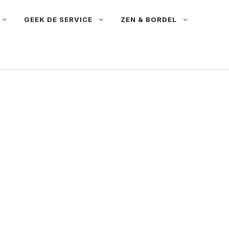
GEEK DE SERVICE
ZEN & BORDEL