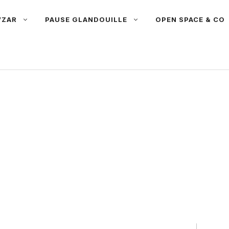
’ZAR
PAUSE GLANDOUILLE
OPEN SPACE & CO