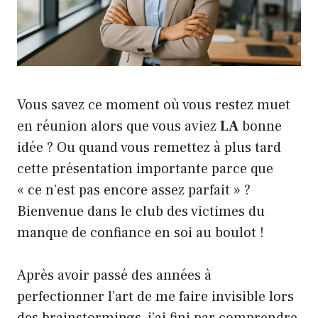
Vous savez ce moment où vous restez muet
en réunion alors que vous aviez
LA
bonne
idée ? Ou quand vous remettez à plus tard
cette présentation importante parce que
« ce n’est pas encore assez parfait » ?
Bienvenue dans le club des victimes du
manque de confiance en soi au boulot !
Après avoir passé des années à
perfectionner l’art de me faire invisible lors