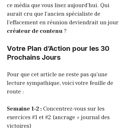
ce média que vous lisez aujourd’hui. Qui
aurait cru que l’ancien spécialiste de
l’effacement en réunion deviendrait un jour
créateur de contenu
?
Votre Plan d’Action pour les 30
Prochains Jours
Pour que cet article ne reste pas qu’une
lecture sympathique, voici votre feuille de
route :
Semaine 1-2 :
Concentrez-vous sur les
exercices #1 et #2 (ancrage + journal des
victoires)