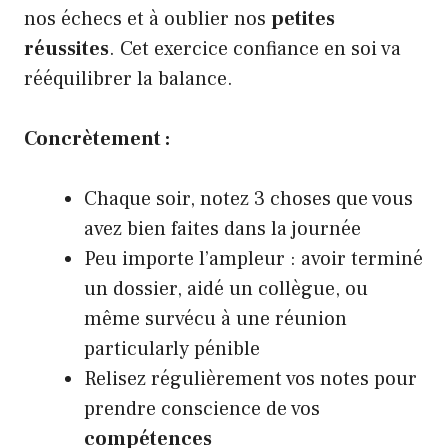
nos échecs et à oublier nos
petites
réussites
. Cet exercice confiance en soi va
rééquilibrer la balance.
Concrètement :
Chaque soir, notez 3 choses que vous
avez bien faites dans la journée
Peu importe l’ampleur : avoir terminé
un dossier, aidé un collègue, ou
même survécu à une réunion
particularly pénible
Relisez régulièrement vos notes pour
prendre conscience de vos
compétences