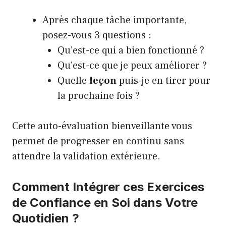
Après chaque tâche importante,
posez-vous 3 questions :
Qu’est-ce qui a bien fonctionné ?
Qu’est-ce que je peux améliorer ?
Quelle
leçon
puis-je en tirer pour
la prochaine fois ?
Cette auto-évaluation bienveillante vous
permet de progresser en continu sans
attendre la validation extérieure.
Comment Intégrer ces Exercices
de Confiance en Soi dans Votre
Quotidien ?