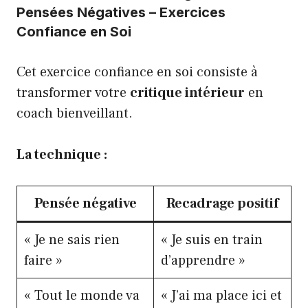
Pensées Négatives – Exercices
Confiance en Soi
Cet exercice confiance en soi consiste à
transformer votre
critique intérieur
en
coach bienveillant.
La technique :
Pensée négative
Recadrage positif
« Je ne sais rien
« Je suis en train
faire »
d’apprendre »
« Tout le monde va
« J’ai ma place ici et