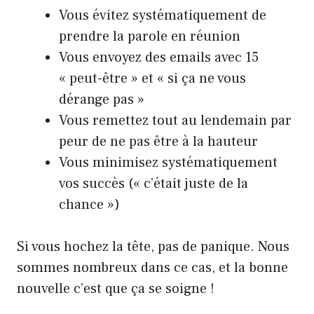
Vous évitez systématiquement de
prendre la parole en réunion
Vous envoyez des emails avec 15
« peut-être » et « si ça ne vous
dérange pas »
Vous remettez tout au lendemain par
peur de ne pas être à la hauteur
Vous minimisez systématiquement
vos succès (« c’était juste de la
chance »)
Si vous hochez la tête, pas de panique. Nous
sommes nombreux dans ce cas, et la bonne
nouvelle c’est que ça se soigne !