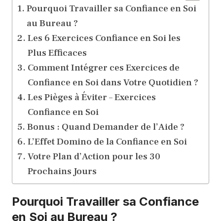
Pourquoi Travailler sa Confiance en Soi
au Bureau ?
Les 6 Exercices Confiance en Soi les
Plus Efficaces
Comment Intégrer ces Exercices de
Confiance en Soi dans Votre Quotidien ?
Les Pièges à Éviter – Exercices
Confiance en Soi
Bonus : Quand Demander de l’Aide ?
L’Effet Domino de la Confiance en Soi
Votre Plan d’Action pour les 30
Prochains Jours
Pourquoi Travailler sa Confiance
en Soi au Bureau ?