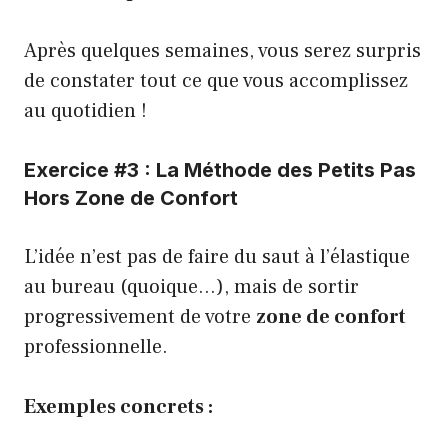
Après quelques semaines, vous serez surpris
de constater tout ce que vous accomplissez
au quotidien !
Exercice #3 : La Méthode des Petits Pas
Hors Zone de Confort
L’idée n’est pas de faire du saut à l’élastique
au bureau (quoique…), mais de sortir
progressivement de votre
zone de confort
professionnelle.
Exemples concrets :