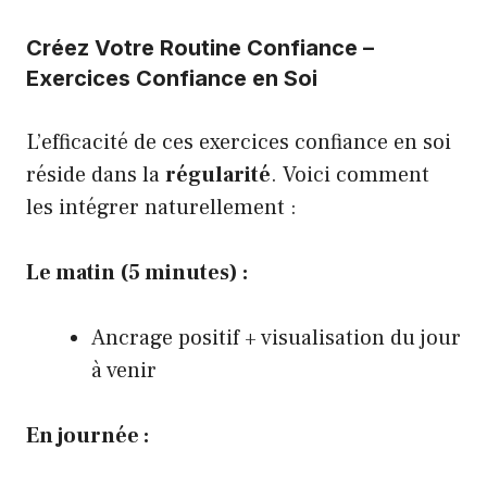
Créez Votre Routine Confiance –
Exercices Confiance en Soi
L’efficacité de ces exercices confiance en soi
réside dans la
régularité
. Voici comment
les intégrer naturellement :
Le matin (5 minutes) :
Ancrage positif + visualisation du jour
à venir
En journée :