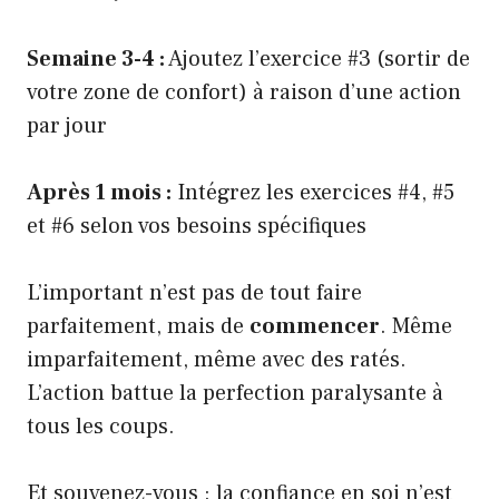
Semaine 3-4 :
Ajoutez l’exercice #3 (sortir de
votre zone de confort) à raison d’une action
par jour
Après 1 mois :
Intégrez les exercices #4, #5
et #6 selon vos besoins spécifiques
L’important n’est pas de tout faire
parfaitement, mais de
commencer
. Même
imparfaitement, même avec des ratés.
L’action battue la perfection paralysante à
tous les coups.
Et souvenez-vous : la confiance en soi n’est