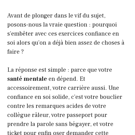
Avant de plonger dans le vif du sujet,
posons-nous la vraie question : pourquoi
s’embêter avec ces exercices confiance en
soi alors qu’on a déjà bien assez de choses à
faire ?
La réponse est simple : parce que votre
santé mentale
en dépend. Et
accessoirement, votre carrière aussi. Une
confiance en soi solide, c’est votre bouclier
contre les remarques acides de votre
collègue râleur, votre passeport pour
prendre la parole sans bégayer, et votre
ticket pour enfin oser demander cette