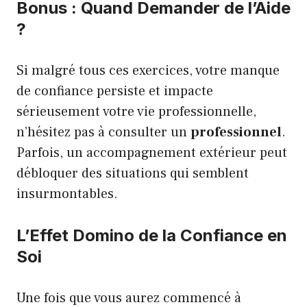
Bonus : Quand Demander de l’Aide
?
Si malgré tous ces exercices, votre manque
de confiance persiste et impacte
sérieusement votre vie professionnelle,
n’hésitez pas à consulter un
professionnel
.
Parfois, un accompagnement extérieur peut
débloquer des situations qui semblent
insurmontables.
L’Effet Domino de la Confiance en
Soi
Une fois que vous aurez commencé à