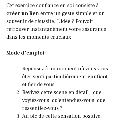
Cet exercice confiance en soi consiste à
créer un lien
entre un geste simple et un
souvenir de réussite. L’idée ? Pouvoir
retrouver instantanément votre assurance
dans les moments cruciaux.
Mode d’emploi :
Repensez à un moment où vous vous
êtes senti particulièrement
confiant
et fier de vous
Revivez cette scène en détail : que
voyiez-vous, qu’entendiez-vous, que
ressentiez-vous ?
Au pic de cette sensation positive,