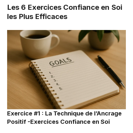
Les 6 Exercices Confiance en Soi
les Plus Efficaces
Exercice #1 : La Technique de l’Ancrage
Positif -Exercices Confiance en Soi