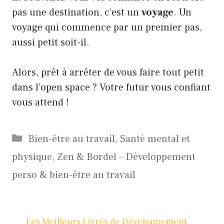
pas une destination, c’est un
voyage
. Un
voyage qui commence par un premier pas,
aussi petit soit-il.
Alors, prêt à arrêter de vous faire tout petit
dans l’open space ? Votre futur vous confiant
vous attend !
Catégories
Bien-être au travail
,
Santé mental et
physique
,
Zen & Bordel – Développement
perso & bien-être au travail
Les Meilleurs Livres de Développement