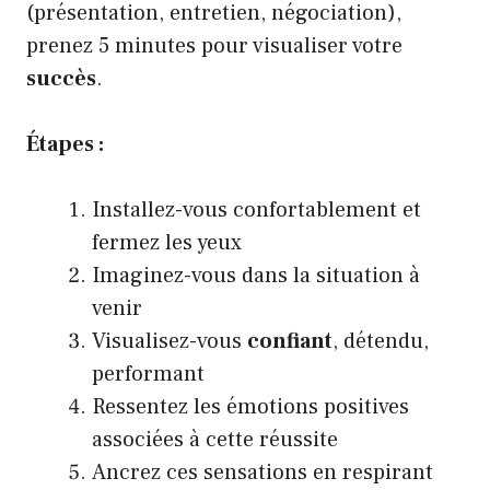
(présentation, entretien, négociation),
prenez 5 minutes pour visualiser votre
succès
.
Étapes :
Installez-vous confortablement et
fermez les yeux
Imaginez-vous dans la situation à
venir
Visualisez-vous
confiant
, détendu,
performant
Ressentez les émotions positives
associées à cette réussite
Ancrez ces sensations en respirant