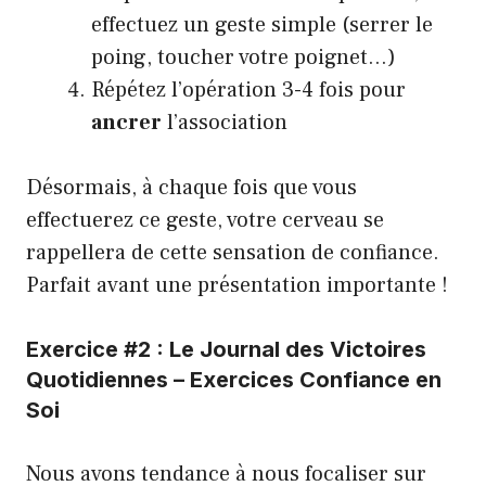
effectuez un geste simple (serrer le
poing, toucher votre poignet…)
Répétez l’opération 3-4 fois pour
ancrer
l’association
Désormais, à chaque fois que vous
effectuerez ce geste, votre cerveau se
rappellera de cette sensation de confiance.
Parfait avant une présentation importante !
Exercice #2 : Le Journal des Victoires
Quotidiennes – Exercices Confiance en
Soi
Nous avons tendance à nous focaliser sur