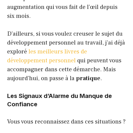
augmentation qui vous fait de l’œil depuis
six mois.
D’ailleurs, si vous voulez creuser le sujet du
développement personnel au travail, j’ai déjà
exploré
les meilleurs livres de
développement personnel
qui peuvent vous
accompagner dans cette démarche. Mais
aujourd’hui, on passe à la
pratique
.
Les Signaux d’Alarme du Manque de
Confiance
Vous vous reconnaissez dans ces situations ?