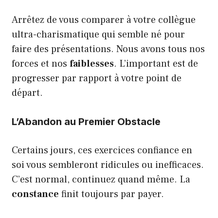
Arrêtez de vous comparer à votre collègue
ultra-charismatique qui semble né pour
faire des présentations. Nous avons tous nos
forces et nos
faiblesses
. L’important est de
progresser par rapport à votre point de
départ.
L’Abandon au Premier Obstacle
Certains jours, ces exercices confiance en
soi vous sembleront ridicules ou inefficaces.
C’est normal, continuez quand même. La
constance
finit toujours par payer.