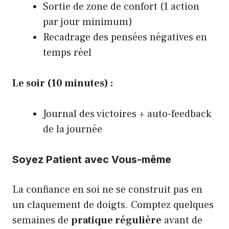
Sortie de zone de confort (1 action
par jour minimum)
Recadrage des pensées négatives en
temps réel
Le soir (10 minutes) :
Journal des victoires + auto-feedback
de la journée
Soyez Patient avec Vous-même
La confiance en soi ne se construit pas en
un claquement de doigts. Comptez quelques
semaines de
pratique régulière
avant de