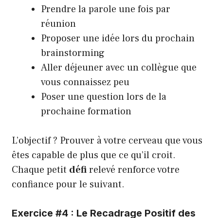
Prendre la parole une fois par
réunion
Proposer une idée lors du prochain
brainstorming
Aller déjeuner avec un collègue que
vous connaissez peu
Poser une question lors de la
prochaine formation
L’objectif ? Prouver à votre cerveau que vous
êtes capable de plus que ce qu’il croit.
Chaque petit
défi
relevé renforce votre
confiance pour le suivant.
Exercice #4 : Le Recadrage Positif des