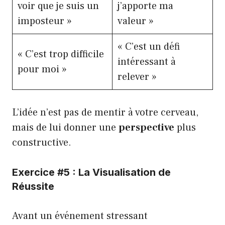
voir que je suis un
j’apporte ma
imposteur »
valeur »
« C’est un défi
« C’est trop difficile
intéressant à
pour moi »
relever »
L’idée n’est pas de mentir à votre cerveau,
mais de lui donner une
perspective
plus
constructive.
Exercice #5 : La Visualisation de
Réussite
Avant un événement stressant