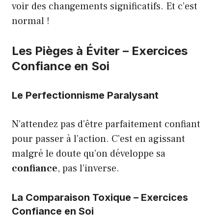
voir des changements significatifs. Et c’est
normal !
Les Pièges à Éviter – Exercices
Confiance en Soi
Le Perfectionnisme Paralysant
N’attendez pas d’être parfaitement confiant
pour passer à l’action. C’est en agissant
malgré le doute qu’on développe sa
confiance
, pas l’inverse.
La Comparaison Toxique – Exercices
Confiance en Soi