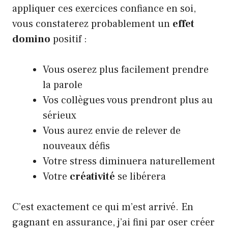
appliquer ces exercices confiance en soi,
vous constaterez probablement un
effet
domino
positif :
Vous oserez plus facilement prendre
la parole
Vos collègues vous prendront plus au
sérieux
Vous aurez envie de relever de
nouveaux défis
Votre stress diminuera naturellement
Votre
créativité
se libérera
C’est exactement ce qui m’est arrivé. En
gagnant en assurance, j’ai fini par oser créer