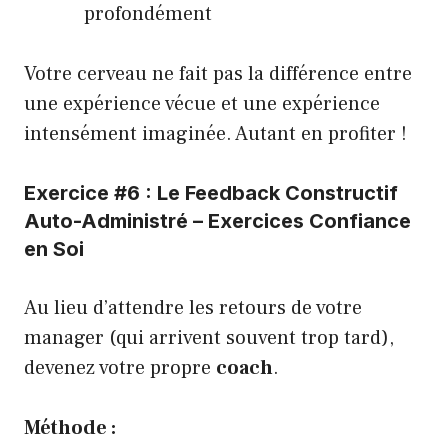
profondément
Votre cerveau ne fait pas la différence entre
une expérience vécue et une expérience
intensément imaginée. Autant en profiter !
Exercice #6 : Le Feedback Constructif
Auto-Administré – Exercices Confiance
en Soi
Au lieu d’attendre les retours de votre
manager (qui arrivent souvent trop tard),
devenez votre propre
coach
.
Méthode :