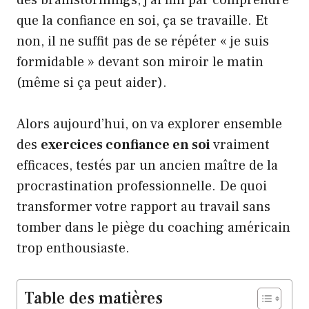
des brainstormings, j’ai fini par comprendre
que la confiance en soi, ça se travaille. Et
non, il ne suffit pas de se répéter « je suis
formidable » devant son miroir le matin
(même si ça peut aider).
Alors aujourd’hui, on va explorer ensemble
des
exercices confiance en soi
vraiment
efficaces, testés par un ancien maître de la
procrastination professionnelle. De quoi
transformer votre rapport au travail sans
tomber dans le piège du coaching américain
trop enthousiaste.
Table des matières