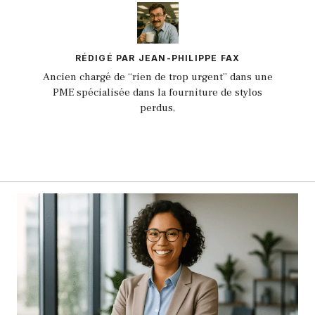
RÉDIGÉ PAR JEAN-PHILIPPE FAX
Ancien chargé de “rien de trop urgent” dans une
PME spécialisée dans la fourniture de stylos
perdus,