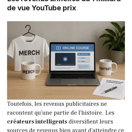
de vue YouTube prix
Toutefois, les revenus publicitaires ne
racontent qu’une partie de l’histoire. Les
créateurs intelligents
diversifient leurs
sources de revenus bien avant d’atteindre ce