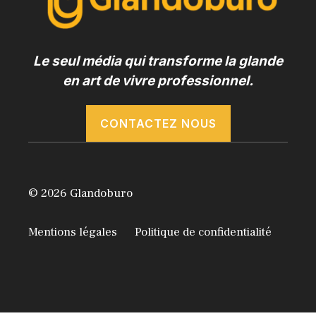
Le seul média qui transforme la glande
en art de vivre professionnel.
CONTACTEZ NOUS
© 2026 Glandoburo
Mentions légales
Politique de confidentialité