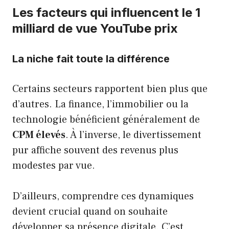
Les facteurs qui influencent le 1
milliard de vue YouTube prix
La niche fait toute la différence
Certains secteurs rapportent bien plus que
d’autres. La finance, l’immobilier ou la
technologie bénéficient généralement de
CPM élevés
. À l’inverse, le divertissement
pur affiche souvent des revenus plus
modestes par vue.
D’ailleurs, comprendre ces dynamiques
devient crucial quand on souhaite
développer sa présence digitale. C’est