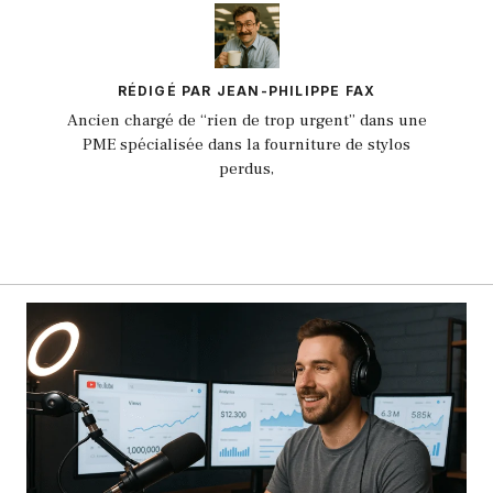
RÉDIGÉ PAR JEAN-PHILIPPE FAX
Ancien chargé de “rien de trop urgent” dans une
PME spécialisée dans la fourniture de stylos
perdus,