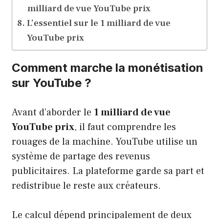
milliard de vue YouTube prix
L’essentiel sur le 1 milliard de vue
YouTube prix
Comment marche la monétisation
sur YouTube ?
Avant d’aborder le
1 milliard de vue
YouTube prix
, il faut comprendre les
rouages de la machine. YouTube utilise un
système de partage des revenus
publicitaires. La plateforme garde sa part et
redistribue le reste aux créateurs.
Le calcul dépend principalement de deux