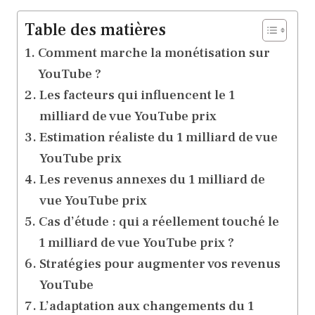
Table des matières
Comment marche la monétisation sur
YouTube ?
Les facteurs qui influencent le 1
milliard de vue YouTube prix
Estimation réaliste du 1 milliard de vue
YouTube prix
Les revenus annexes du 1 milliard de
vue YouTube prix
Cas d’étude : qui a réellement touché le
1 milliard de vue YouTube prix ?
Stratégies pour augmenter vos revenus
YouTube
L’adaptation aux changements du 1