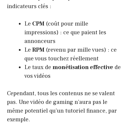
indicateurs clés :
Le
CPM
(coût pour mille
impressions) : ce que paient les
annonceurs
Le
RPM
(revenu par mille vues) : ce
que vous touchez réellement
Le taux de
monétisation effective
de
vos vidéos
Cependant, tous les contenus ne se valent
pas. Une vidéo de gaming n’aura pas le
même potentiel qu’un tutoriel finance, par
exemple.