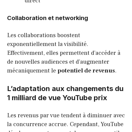
direct
Collaboration et networking
Les collaborations boostent
exponentiellement la visibilité.
Effectivement, elles permettent d’accéder à
de nouvelles audiences et d’augmenter
mécaniquement le
potentiel de revenus
.
L’adaptation aux changements du
1 milliard de vue YouTube prix
Les revenus par vue tendent à diminuer avec
la concurrence accrue. Cependant, YouTube