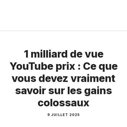
1 milliard de vue
YouTube prix : Ce que
vous devez vraiment
savoir sur les gains
colossaux
9 JUILLET 2025