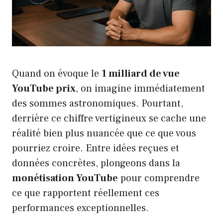
Quand on évoque le
1 milliard de vue
YouTube prix
, on imagine immédiatement
des sommes astronomiques. Pourtant,
derrière ce chiffre vertigineux se cache une
réalité bien plus nuancée que ce que vous
pourriez croire. Entre idées reçues et
données concrètes, plongeons dans la
monétisation YouTube
pour comprendre
ce que rapportent réellement ces
performances exceptionnelles.