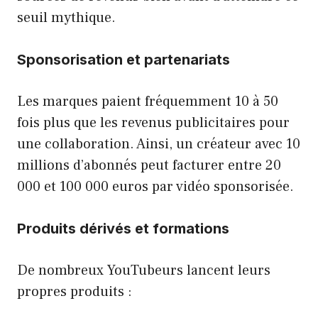
seuil mythique.
Sponsorisation et partenariats
Les marques paient fréquemment 10 à 50
fois plus que les revenus publicitaires pour
une collaboration. Ainsi, un créateur avec 10
millions d’abonnés peut facturer entre 20
000 et 100 000 euros par vidéo sponsorisée.
Produits dérivés et formations
De nombreux YouTubeurs lancent leurs
propres produits :