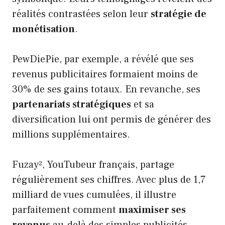
réalités contrastées selon leur
stratégie de
monétisation
.
PewDiePie, par exemple, a révélé que ses
revenus publicitaires formaient moins de
30% de ses gains totaux. En revanche, ses
partenariats stratégiques
et sa
diversification lui ont permis de générer des
millions supplémentaires.
Fuzay², YouTubeur français, partage
régulièrement ses chiffres. Avec plus de 1,7
milliard de vues cumulées, il illustre
parfaitement comment
maximiser ses