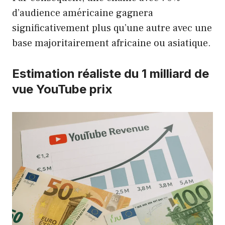
d’audience américaine gagnera
significativement plus qu’une autre avec une
base majoritairement africaine ou asiatique.
Estimation réaliste du 1 milliard de
vue YouTube prix