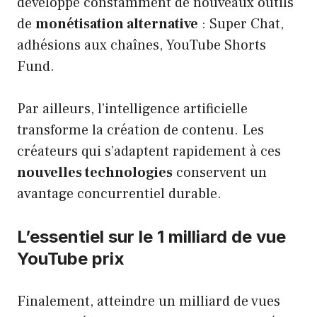
développe constamment de nouveaux outils
de
monétisation alternative
: Super Chat,
adhésions aux chaînes, YouTube Shorts
Fund.
Par ailleurs, l’intelligence artificielle
transforme la création de contenu. Les
créateurs qui s’adaptent rapidement à ces
nouvelles technologies
conservent un
avantage concurrentiel durable.
L’essentiel sur le 1 milliard de vue
YouTube prix
Finalement, atteindre un milliard de vues