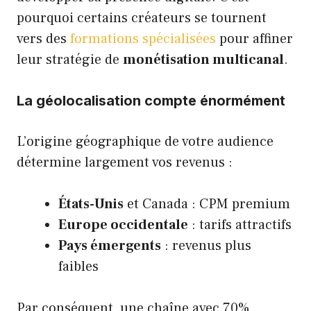
pourquoi certains créateurs se tournent
vers des
formations spécialisées
pour affiner
leur stratégie de
monétisation multicanal
.
La géolocalisation compte énormément
L’origine géographique de votre audience
détermine largement vos revenus :
États-Unis
et Canada : CPM premium
Europe occidentale
: tarifs attractifs
Pays émergents
: revenus plus
faibles
Par conséquent, une chaîne avec 70%