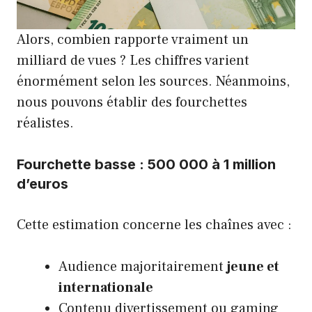
Alors, combien rapporte vraiment un
milliard de vues ? Les chiffres varient
énormément selon les sources. Néanmoins,
nous pouvons établir des fourchettes
réalistes.
Fourchette basse : 500 000 à 1 million
d’euros
Cette estimation concerne les chaînes avec :
Audience majoritairement
jeune et
internationale
Contenu divertissement ou gaming