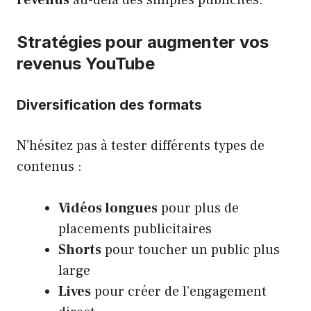
revenus
au-delà des simples publicités.
Stratégies pour augmenter vos
revenus YouTube
Diversification des formats
N’hésitez pas à tester différents types de
contenus :
Vidéos longues
pour plus de
placements publicitaires
Shorts
pour toucher un public plus
large
Lives
pour créer de l’engagement