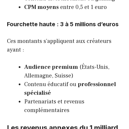
CPM moyens
entre 0,5 et 1 euro
Fourchette haute : 3 à 5 millions d’euros
Ces montants s’appliquent aux créateurs
ayant :
Audience premium
(États-Unis,
Allemagne, Suisse)
Contenu éducatif ou
professionnel
spécialisé
Partenariats et revenus
complémentaires
Les revenus annexes du 1 milliard