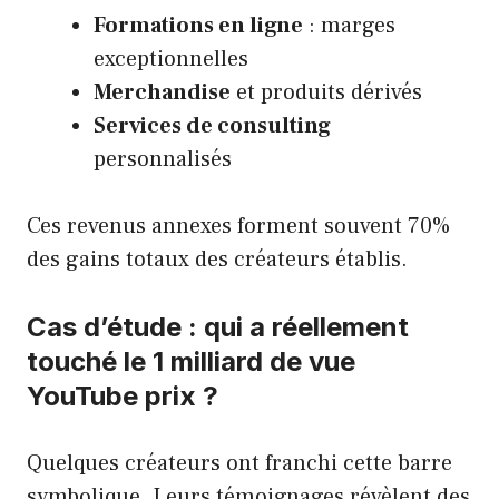
Formations en ligne
: marges
exceptionnelles
Merchandise
et produits dérivés
Services de consulting
personnalisés
Ces revenus annexes forment souvent 70%
des gains totaux des créateurs établis.
Cas d’étude : qui a réellement
touché le 1 milliard de vue
YouTube prix ?
Quelques créateurs ont franchi cette barre
symbolique. Leurs témoignages révèlent des