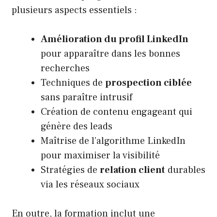
plusieurs aspects essentiels :
Amélioration du profil LinkedIn
pour apparaître dans les bonnes
recherches
Techniques de
prospection ciblée
sans paraître intrusif
Création de contenu engageant qui
génère des leads
Maîtrise de l’algorithme LinkedIn
pour maximiser la visibilité
Stratégies de
relation client
durables
via les réseaux sociaux
En outre, la formation inclut une