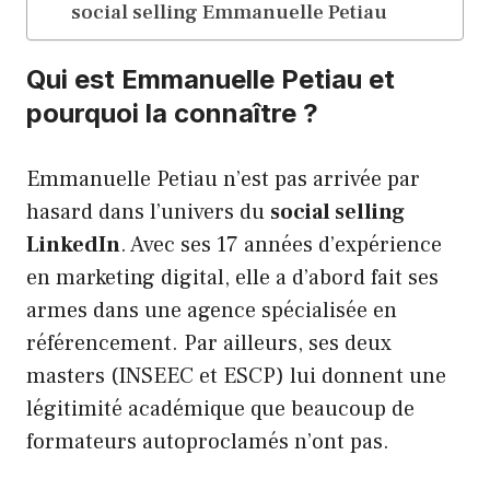
social selling Emmanuelle Petiau
Qui est Emmanuelle Petiau et
pourquoi la connaître ?
Emmanuelle Petiau n’est pas arrivée par
hasard dans l’univers du
social selling
LinkedIn
. Avec ses 17 années d’expérience
en marketing digital, elle a d’abord fait ses
armes dans une agence spécialisée en
référencement. Par ailleurs, ses deux
masters (INSEEC et ESCP) lui donnent une
légitimité académique que beaucoup de
formateurs autoproclamés n’ont pas.