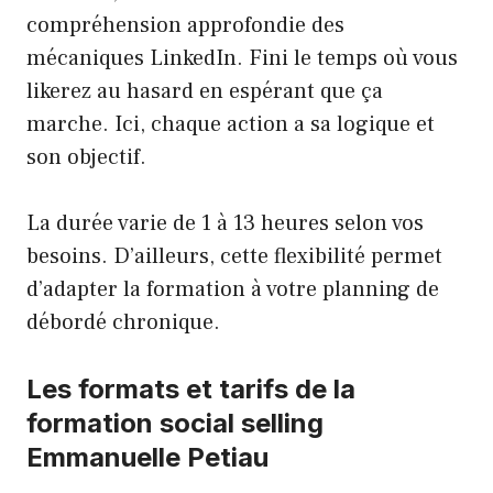
compréhension approfondie des
mécaniques LinkedIn. Fini le temps où vous
likerez au hasard en espérant que ça
marche. Ici, chaque action a sa logique et
son objectif.
La durée varie de 1 à 13 heures selon vos
besoins. D’ailleurs, cette flexibilité permet
d’adapter la formation à votre planning de
débordé chronique.
Les formats et tarifs de la
formation social selling
Emmanuelle Petiau