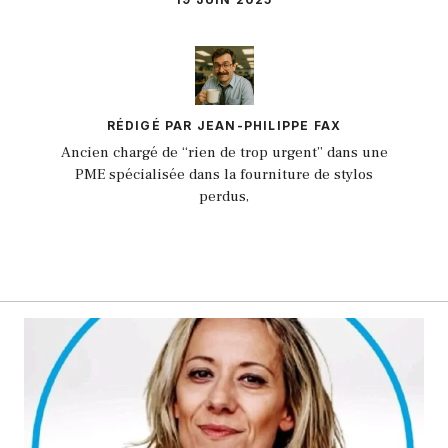
RÉDIGÉ PAR JEAN-PHILIPPE FAX
Ancien chargé de “rien de trop urgent” dans une
PME spécialisée dans la fourniture de stylos
perdus,