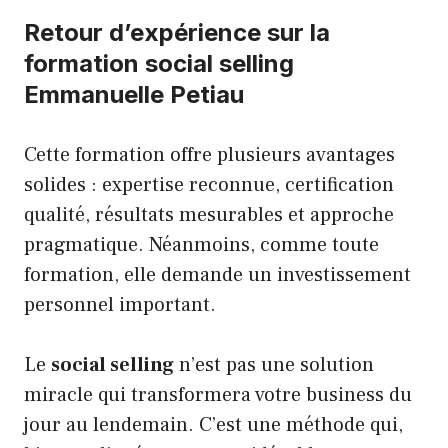
Retour d’expérience sur la
formation social selling
Emmanuelle Petiau
Cette formation offre plusieurs avantages
solides : expertise reconnue, certification
qualité, résultats mesurables et approche
pragmatique. Néanmoins, comme toute
formation, elle demande un investissement
personnel important.
Le
social selling
n’est pas une solution
miracle qui transformera votre business du
jour au lendemain. C’est une méthode qui,