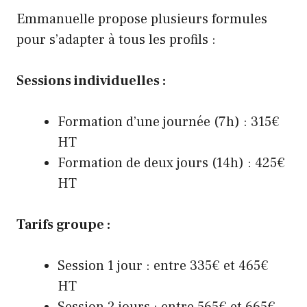
Emmanuelle propose plusieurs formules
pour s’adapter à tous les profils :
Sessions individuelles :
Formation d’une journée (7h) : 315€
HT
Formation de deux jours (14h) : 425€
HT
Tarifs groupe :
Session 1 jour : entre 335€ et 465€
HT
Session 2 jours : entre 565€ et 665€