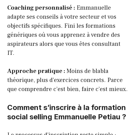
Coaching personnalisé :
Emmanuelle
adapte ses conseils à votre secteur et vos
objectifs spécifiques. Fini les formations
génériques où vous apprenez à vendre des
aspirateurs alors que vous êtes consultant
IT.
Approche pratique :
Moins de blabla
théorique, plus d’exercices concrets. Parce
que comprendre c’est bien, faire c’est mieux.
Comment s’inscrire à la formation
social selling Emmanuelle Petiau ?