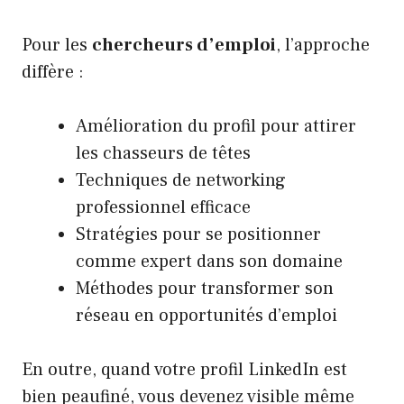
Pour les
chercheurs d’emploi
, l’approche
diffère :
Amélioration du profil pour attirer
les chasseurs de têtes
Techniques de networking
professionnel efficace
Stratégies pour se positionner
comme expert dans son domaine
Méthodes pour transformer son
réseau en opportunités d’emploi
En outre, quand votre profil LinkedIn est
bien peaufiné, vous devenez visible même