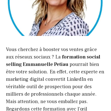
Vous cherchez à booster vos ventes grâce
aux réseaux sociaux ? La
formation social
selling Emmanuelle Petiau
pourrait bien
être votre solution. En effet, cette experte en
marketing digital convertit LinkedIn en
véritable outil de prospection pour des
milliers de professionnels chaque année.
Mais attention, ne vous emballez pas.
Regardons cette formation avec l’œil