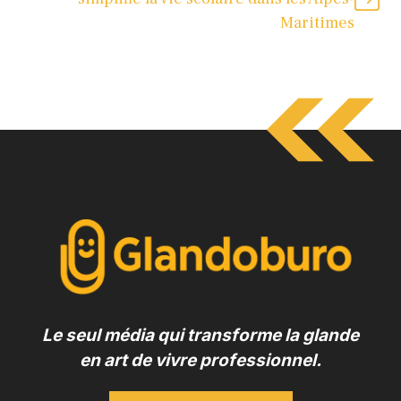
Maritimes
Le seul média qui transforme la glande
en art de vivre professionnel.