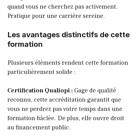
quand vous ne cherchez pas activement.
Pratique pour une carrière sereine.
Les avantages distinctifs de cette
formation
Plusieurs éléments rendent cette formation
particulièrement solide :
Certification Qualiopi :
Gage de qualité
reconnu, cette accréditation garantit que
vous ne perdrez pas votre temps dans une
formation bâclée. De plus, elle ouvre droit
au financement public.