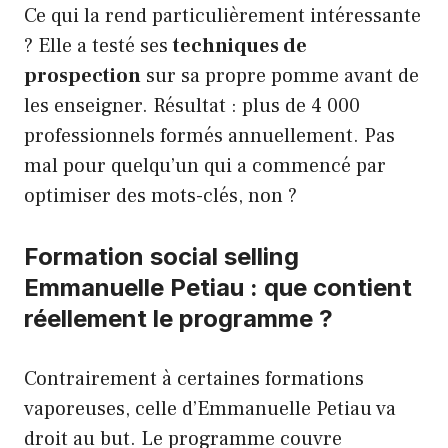
Ce qui la rend particulièrement intéressante
? Elle a testé ses
techniques de
prospection
sur sa propre pomme avant de
les enseigner. Résultat : plus de 4 000
professionnels formés annuellement. Pas
mal pour quelqu’un qui a commencé par
optimiser des mots-clés, non ?
Formation social selling
Emmanuelle Petiau : que contient
réellement le programme ?
Contrairement à certaines formations
vaporeuses, celle d’Emmanuelle Petiau va
droit au but. Le programme couvre