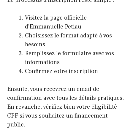
Le processus d’inscription reste simple :
Visitez la page officielle
d’Emmanuelle Petiau
Choisissez le format adapté à vos
besoins
Remplissez le formulaire avec vos
informations
Confirmez votre inscription
Ensuite, vous recevrez un email de
confirmation avec tous les détails pratiques.
En revanche, vérifiez bien votre éligibilité
CPF si vous souhaitez un financement
public.