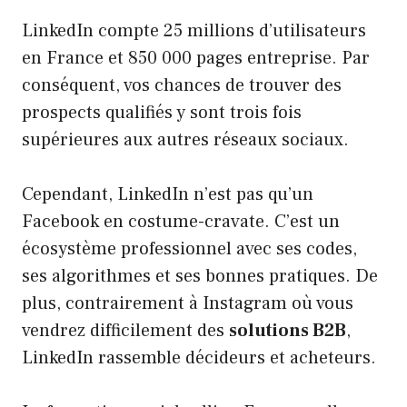
LinkedIn compte 25 millions d’utilisateurs
en France et 850 000 pages entreprise. Par
conséquent, vos chances de trouver des
prospects qualifiés y sont trois fois
supérieures aux autres réseaux sociaux.
Cependant, LinkedIn n’est pas qu’un
Facebook en costume-cravate. C’est un
écosystème professionnel avec ses codes,
ses algorithmes et ses bonnes pratiques. De
plus, contrairement à Instagram où vous
vendrez difficilement des
solutions B2B
,
LinkedIn rassemble décideurs et acheteurs.