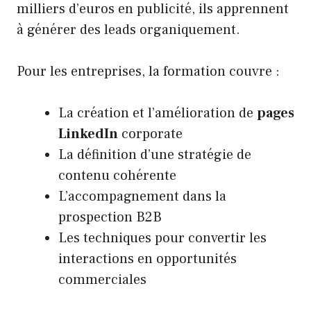
milliers d’euros en publicité, ils apprennent
à générer des leads organiquement.
Pour les entreprises, la formation couvre :
La création et l’amélioration de
pages
LinkedIn
corporate
La définition d’une stratégie de
contenu cohérente
L’accompagnement dans la
prospection B2B
Les techniques pour convertir les
interactions en opportunités
commerciales