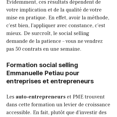
Évidemment, ces résultats dépendent de
votre implication et de la qualité de votre
mise en pratique. En effet, avoir la méthode,
c’est bien, l’appliquer avec constance, c’est
mieux. De surcroît, le social selling
demande de la patience – vous ne vendrez
pas 50 contrats en une semaine.
Formation social selling
Emmanuelle Petiau pour
entreprises et entrepreneurs
Les
auto-entrepreneurs
et PME trouvent
dans cette formation un levier de croissance
accessible. En fait, plutôt que d’investir des