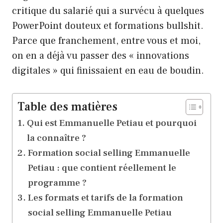
critique du salarié qui a survécu à quelques
PowerPoint douteux et formations bullshit.
Parce que franchement, entre vous et moi,
on en a déjà vu passer des « innovations
digitales » qui finissaient en eau de boudin.
Table des matières
Qui est Emmanuelle Petiau et pourquoi
la connaître ?
Formation social selling Emmanuelle
Petiau : que contient réellement le
programme ?
Les formats et tarifs de la formation
social selling Emmanuelle Petiau