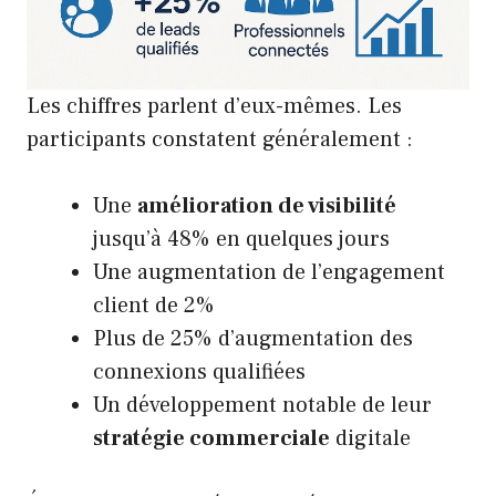
Les chiffres parlent d’eux-mêmes. Les
participants constatent généralement :
Une
amélioration de visibilité
jusqu’à 48% en quelques jours
Une augmentation de l’engagement
client de 2%
Plus de 25% d’augmentation des
connexions qualifiées
Un développement notable de leur
stratégie commerciale
digitale