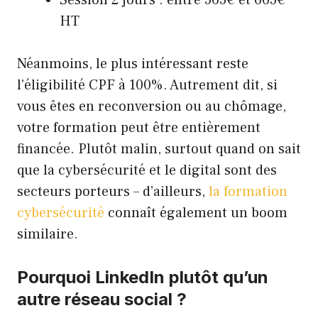
HT
Néanmoins, le plus intéressant reste
l’éligibilité CPF à 100%. Autrement dit, si
vous êtes en reconversion ou au chômage,
votre formation peut être entièrement
financée. Plutôt malin, surtout quand on sait
que la cybersécurité et le digital sont des
secteurs porteurs – d’ailleurs,
la formation
cybersécurité
connaît également un boom
similaire.
Pourquoi LinkedIn plutôt qu’un
autre réseau social ?