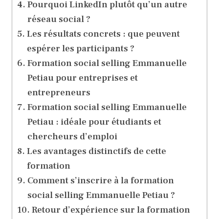
Pourquoi LinkedIn plutôt qu’un autre
réseau social ?
Les résultats concrets : que peuvent
espérer les participants ?
Formation social selling Emmanuelle
Petiau pour entreprises et
entrepreneurs
Formation social selling Emmanuelle
Petiau : idéale pour étudiants et
chercheurs d’emploi
Les avantages distinctifs de cette
formation
Comment s’inscrire à la formation
social selling Emmanuelle Petiau ?
Retour d’expérience sur la formation