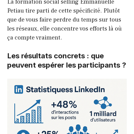
La formation social selling Emmanuelle
Petiau tire parti de cette spécificité. Plutôt
que de vous faire perdre du temps sur tous
les réseaux, elle concentre vos efforts là où
ça compte vraiment.
Les résultats concrets : que
peuvent espérer les participants ?