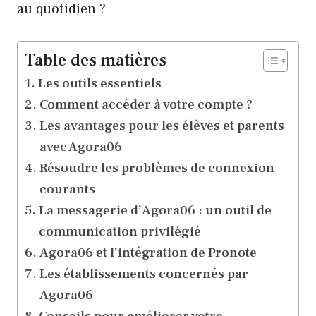
au quotidien ?
Table des matières
Les outils essentiels
Comment accéder à votre compte ?
Les avantages pour les élèves et parents
avec Agora06
Résoudre les problèmes de connexion
courants
La messagerie d’Agora06 : un outil de
communication privilégié
Agora06 et l’intégration de Pronote
Les établissements concernés par
Agora06