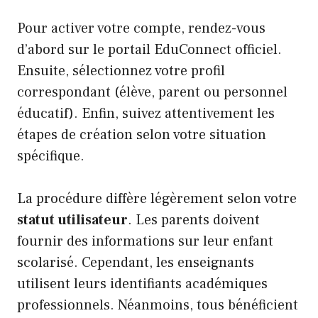
Pour activer votre compte, rendez-vous
d’abord sur le portail EduConnect officiel.
Ensuite, sélectionnez votre profil
correspondant (élève, parent ou personnel
éducatif). Enfin, suivez attentivement les
étapes de création selon votre situation
spécifique.
La procédure diffère légèrement selon votre
statut utilisateur
. Les parents doivent
fournir des informations sur leur enfant
scolarisé. Cependant, les enseignants
utilisent leurs identifiants académiques
professionnels. Néanmoins, tous bénéficient