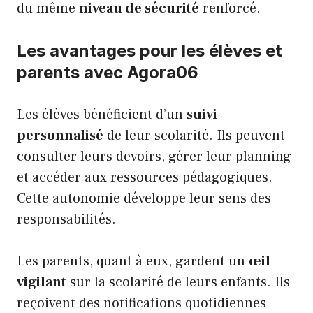
du même
niveau de sécurité
renforcé.
Les avantages pour les élèves et
parents avec Agora06
Les élèves bénéficient d’un
suivi
personnalisé
de leur scolarité. Ils peuvent
consulter leurs devoirs, gérer leur planning
et accéder aux ressources pédagogiques.
Cette autonomie développe leur sens des
responsabilités.
Les parents, quant à eux, gardent un
œil
vigilant
sur la scolarité de leurs enfants. Ils
reçoivent des notifications quotidiennes