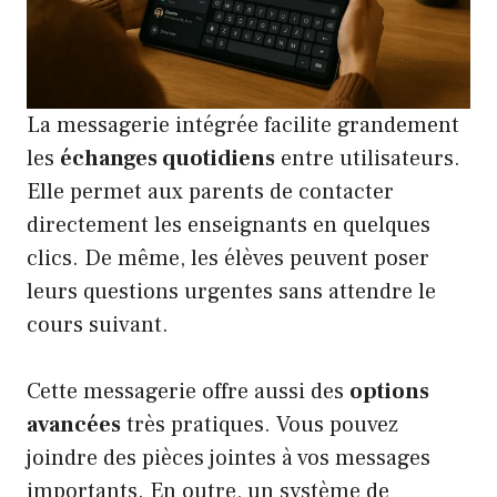
La messagerie intégrée facilite grandement
les
échanges quotidiens
entre utilisateurs.
Elle permet aux parents de contacter
directement les enseignants en quelques
clics. De même, les élèves peuvent poser
leurs questions urgentes sans attendre le
cours suivant.
Cette messagerie offre aussi des
options
avancées
très pratiques. Vous pouvez
joindre des pièces jointes à vos messages
importants. En outre, un système de