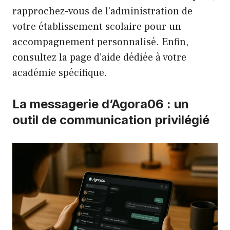
rapprochez-vous de l’administration de
votre établissement scolaire pour un
accompagnement personnalisé. Enfin,
consultez la page d’aide dédiée à votre
académie spécifique.
La messagerie d’Agora06 : un
outil de communication privilégié