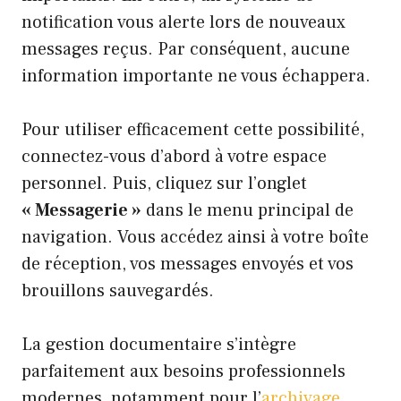
notification vous alerte lors de nouveaux
messages reçus. Par conséquent, aucune
information importante ne vous échappera.
Pour utiliser efficacement cette possibilité,
connectez-vous d’abord à votre espace
personnel. Puis, cliquez sur l’onglet
« Messagerie »
dans le menu principal de
navigation. Vous accédez ainsi à votre boîte
de réception, vos messages envoyés et vos
brouillons sauvegardés.
La gestion documentaire s’intègre
parfaitement aux besoins professionnels
modernes, notamment pour l’
archivage