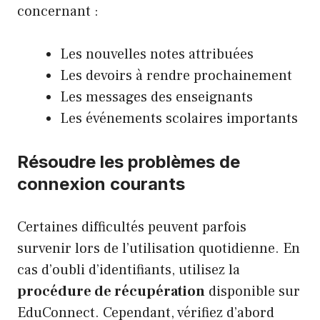
concernant :
Les nouvelles notes attribuées
Les devoirs à rendre prochainement
Les messages des enseignants
Les événements scolaires importants
Résoudre les problèmes de
connexion courants
Certaines difficultés peuvent parfois
survenir lors de l’utilisation quotidienne. En
cas d’oubli d’identifiants, utilisez la
procédure de récupération
disponible sur
EduConnect. Cependant, vérifiez d’abord