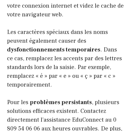
votre connexion internet et videz le cache de
votre navigateur web.
Les caractères spéciaux dans les noms
peuvent également causer des
dysfonctionnements temporaires
. Dans
ce cas, remplacez les accents par des lettres
standards lors de la saisie. Par exemple,
remplacez « é » par « e » ou « ç » par « c »
temporairement.
Pour les
problèmes persistants
, plusieurs
solutions efficaces existent. Contactez
directement l’assistance EduConnect au 0
809 54 06 06 aux heures ouvrables. De plus,