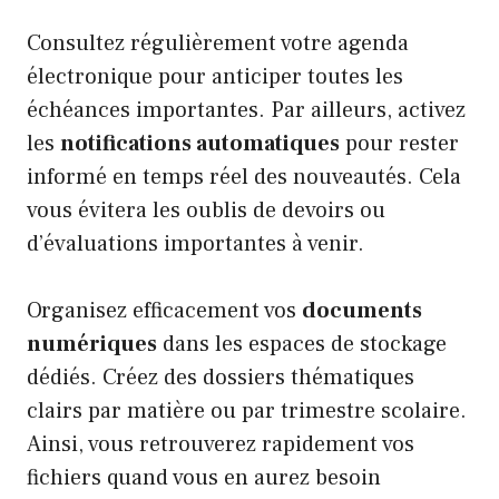
Consultez régulièrement votre agenda
électronique pour anticiper toutes les
échéances importantes. Par ailleurs, activez
les
notifications automatiques
pour rester
informé en temps réel des nouveautés. Cela
vous évitera les oublis de devoirs ou
d’évaluations importantes à venir.
Organisez efficacement vos
documents
numériques
dans les espaces de stockage
dédiés. Créez des dossiers thématiques
clairs par matière ou par trimestre scolaire.
Ainsi, vous retrouverez rapidement vos
fichiers quand vous en aurez besoin