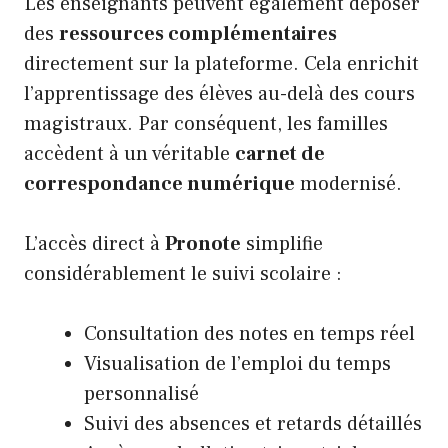
Les enseignants peuvent également déposer
des
ressources complémentaires
directement sur la plateforme. Cela enrichit
l’apprentissage des élèves au-delà des cours
magistraux. Par conséquent, les familles
accèdent à un véritable
carnet de
correspondance numérique
modernisé.
L’accès direct à
Pronote
simplifie
considérablement le suivi scolaire :
Consultation des notes en temps réel
Visualisation de l’emploi du temps
personnalisé
Suivi des absences et retards détaillés