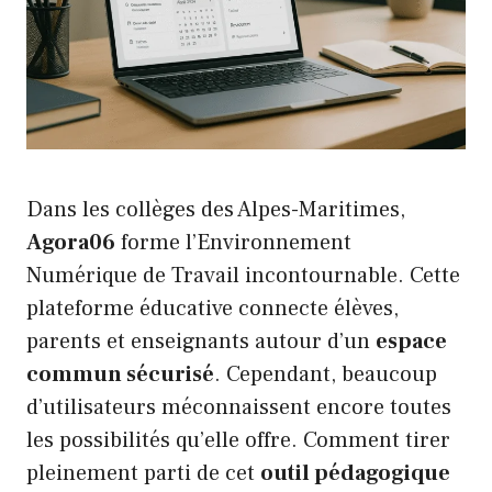
Dans les collèges des Alpes-Maritimes,
Agora06
forme l’Environnement
Numérique de Travail incontournable. Cette
plateforme éducative connecte élèves,
parents et enseignants autour d’un
espace
commun sécurisé
. Cependant, beaucoup
d’utilisateurs méconnaissent encore toutes
les possibilités qu’elle offre. Comment tirer
pleinement parti de cet
outil pédagogique