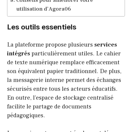
Conseils pour améliorer votre
utilisation d’Agora06
Les outils essentiels
La plateforme propose plusieurs
services
intégrés
particulièrement utiles. Le cahier
de texte numérique remplace efficacement
son équivalent papier traditionnel. De plus,
la messagerie interne permet des échanges
sécurisés entre tous les acteurs éducatifs.
En outre, l’espace de stockage centralisé
facilite le partage de documents
pédagogiques.