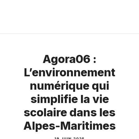
Agora06 :
L’environnement
numérique qui
simplifie la vie
scolaire dans les
Alpes-Maritimes
19 JUIN 2025