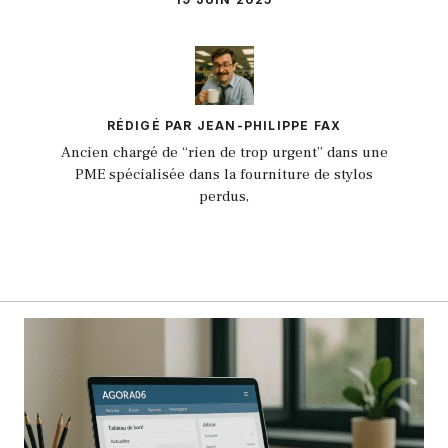
RÉDIGÉ PAR JEAN-PHILIPPE FAX
Ancien chargé de “rien de trop urgent” dans une
PME spécialisée dans la fourniture de stylos
perdus,