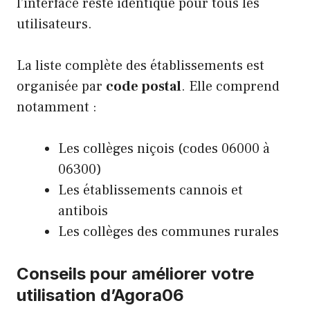
l’interface reste identique pour tous les
utilisateurs.
La liste complète des établissements est
organisée par
code postal
. Elle comprend
notamment :
Les collèges niçois (codes 06000 à
06300)
Les établissements cannois et
antibois
Les collèges des communes rurales
Conseils pour améliorer votre
utilisation d’Agora06