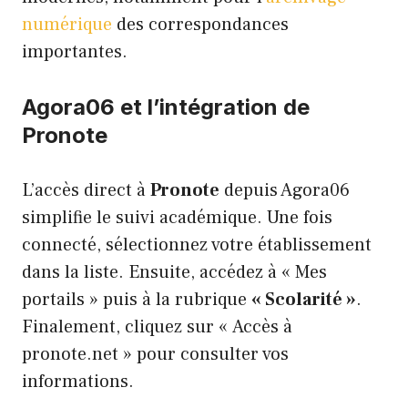
numérique
des correspondances
importantes.
Agora06 et l’intégration de
Pronote
L’accès direct à
Pronote
depuis Agora06
simplifie le suivi académique. Une fois
connecté, sélectionnez votre établissement
dans la liste. Ensuite, accédez à « Mes
portails » puis à la rubrique
« Scolarité »
.
Finalement, cliquez sur « Accès à
pronote.net » pour consulter vos
informations.