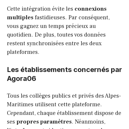
Cette intégration évite les
connexions
multiples
fastidieuses. Par conséquent,
vous gagnez un temps précieux au
quotidien. De plus, toutes vos données
restent synchronisées entre les deux
plateformes.
Les établissements concernés par
Agora06
Tous les collèges publics et privés des Alpes-
Maritimes utilisent cette plateforme.
Cependant, chaque établissement dispose de
ses
propres paramètres
. Néanmoins,