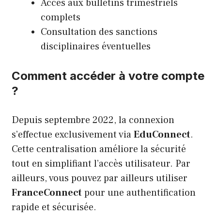
Accès aux bulletins trimestriels
complets
Consultation des sanctions
disciplinaires éventuelles
Comment accéder à votre compte
?
Depuis septembre 2022, la connexion
s’effectue exclusivement via
EduConnect
.
Cette centralisation améliore la sécurité
tout en simplifiant l’accès utilisateur. Par
ailleurs, vous pouvez par ailleurs utiliser
FranceConnect
pour une authentification
rapide et sécurisée.